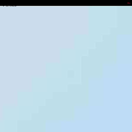
9b.com
了解更多