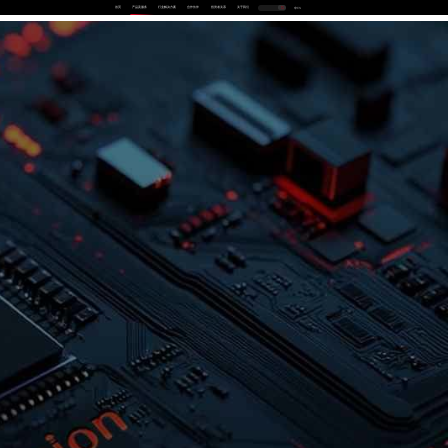
首页
产品及服务
行业解决方案
合作伙伴
投资者关系
关于我们
中
EN