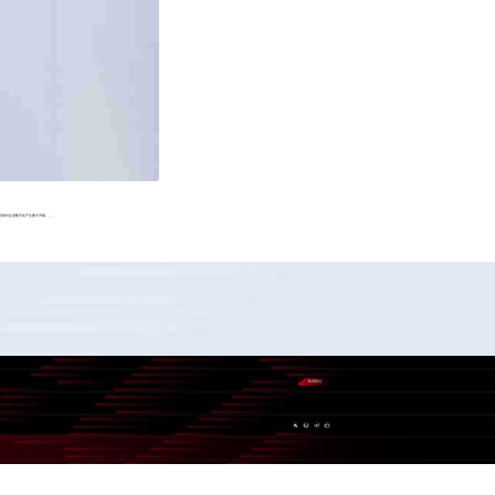
企业数字化产生重大升级。。。
联系我们