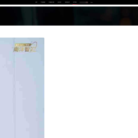
首页
产品及服务
行业解决方案
合作伙伴
投资者关系
关于我们
中
EN