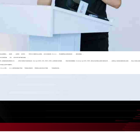
。。他强调，，，，业务模式、、技术范式、、、、管理方法三者要真正在企业落地，，其交汇处便是流程（Process）。。而AI能够降低企业流程的复杂度，，，，最终实现熵减。。。
更灵敏、、、灵活，，以应对外界大量不确定性挑战。。。。
使用各种数智化工具，，，，并同员工协同执行完成具体的任务；Data Agent，，，，从异构系统中实时抽取、、、、清洗并供给高质量数据；Knowledge Agent，，显性化并动态更新企业显性与隐性知识库。。。。这四类Agent或其组合能够支撑企业流程，，，用Agent实现企业流程将对
，这样才能在企业竞争中脱颖而出。。
ess理念，，，9b.com数码将持续输出可验证、、可复制的AI落地范式，，帮助更多企业把AI转化为可衡量、、、、可持续的商业价值。。